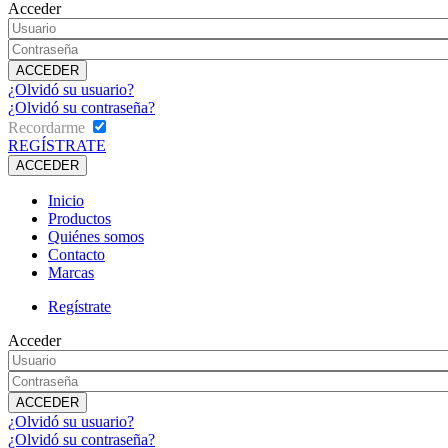
Acceder
¿Olvidó su usuario?
¿Olvidó su contraseña?
Recordarme
REGÍSTRATE
Inicio
Productos
Quiénes somos
Contacto
Marcas
Regístrate
Acceder
¿Olvidó su usuario?
¿Olvidó su contraseña?