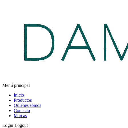
Menú principal
Inicio
Productos
Quiénes somos
Contacto
Marcas
Login-Logout