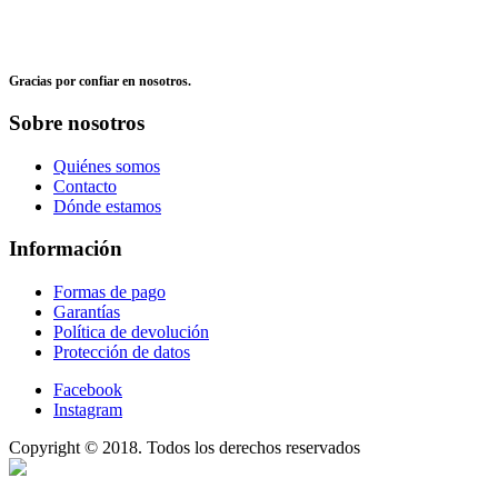
Gracias por confiar en nosotros.
Sobre nosotros
Quiénes somos
Contacto
Dónde estamos
Información
Formas de pago
Garantías
Política de devolución
Protección de datos
Facebook
Instagram
Copyright © 2018. Todos los derechos reservados