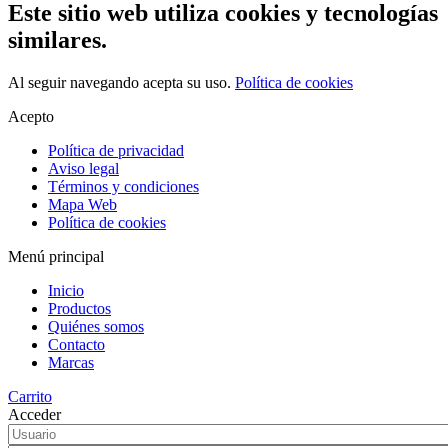
Este sitio web utiliza cookies y tecnologías
similares.
Al seguir navegando acepta su uso.
Política de cookies
Acepto
Política de privacidad
Aviso legal
Términos y condiciones
Mapa Web
Política de cookies
Menú principal
Inicio
Productos
Quiénes somos
Contacto
Marcas
Carrito
Acceder