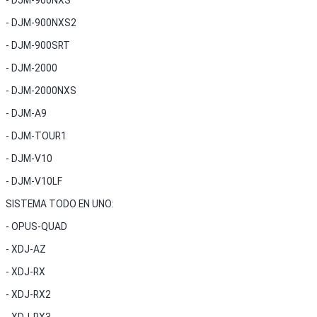
- DJM-900NXS
- DJM-900NXS2
- DJM-900SRT
- DJM-2000
- DJM-2000NXS
- DJM-A9
- DJM-TOUR1
- DJM-V10
- DJM-V10LF
SISTEMA TODO EN UNO:
- OPUS-QUAD
- XDJ-AZ
- XDJ-RX
- XDJ-RX2