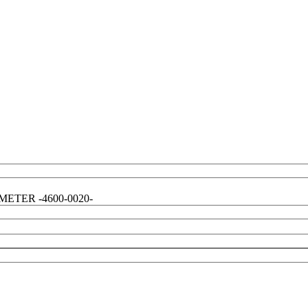
AMETER -4600-0020-