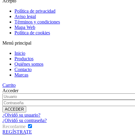
Acepto
Política de privacidad
Aviso legal
Términos y condiciones
Mapa Web
Política de cookies
Menú principal
Inicio
Productos
Quiénes somos
Contacto
Marcas
Carrito
Acceder
¿Olvidó su usuario?
¿Olvidó su contraseña?
Recordarme
REGÍSTRATE