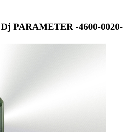
er Dj PARAMETER -4600-0020-