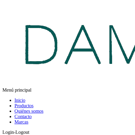
Menú principal
Inicio
Productos
Quiénes somos
Contacto
Marcas
Login-Logout