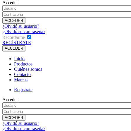
Acceder
¿Olvidó su usuario?
¿Olvidó su contraseña?
Recordarme
REGÍSTRATE
Inicio
Productos
Quiénes somos
Contacto
Marcas
Regístrate
Acceder
¿Olvidó su usuario?
¿Olvidó su contraseña?