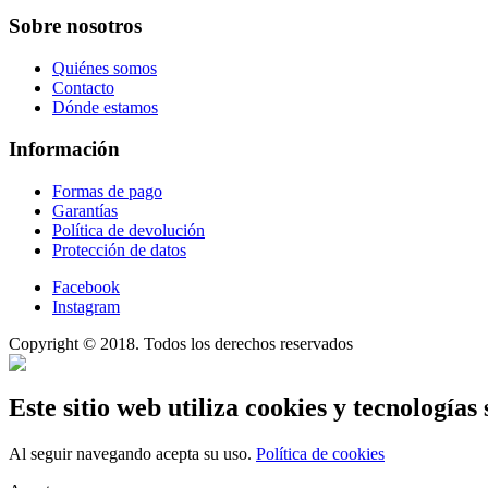
Sobre nosotros
Quiénes somos
Contacto
Dónde estamos
Información
Formas de pago
Garantías
Política de devolución
Protección de datos
Facebook
Instagram
Copyright © 2018. Todos los derechos reservados
Este sitio web utiliza cookies y tecnologías 
Al seguir navegando acepta su uso.
Política de cookies