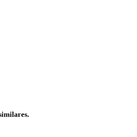
similares.