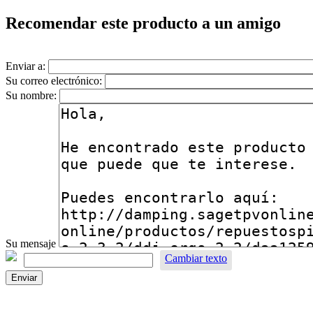
Recomendar este producto a un amigo
Enviar a:
Su correo electrónico:
Su nombre:
Su mensaje
Cambiar texto