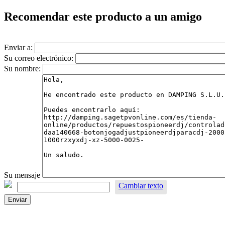
Recomendar este producto a un amigo
Enviar a:
Su correo electrónico:
Su nombre:
Su mensaje
Cambiar texto