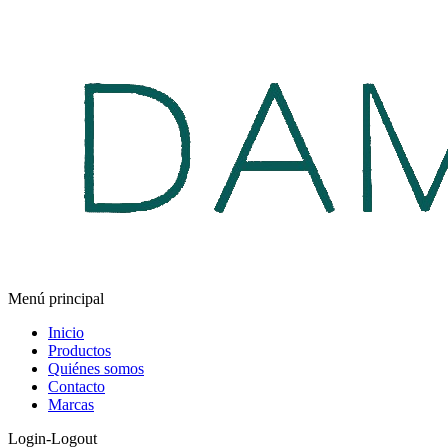
Menú principal
Inicio
Productos
Quiénes somos
Contacto
Marcas
Login-Logout