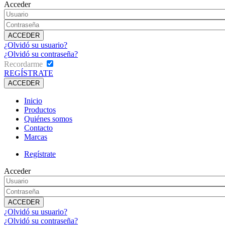
Acceder
¿Olvidó su usuario?
¿Olvidó su contraseña?
Recordarme
REGÍSTRATE
Inicio
Productos
Quiénes somos
Contacto
Marcas
Regístrate
Acceder
¿Olvidó su usuario?
¿Olvidó su contraseña?