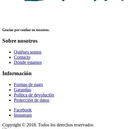
Gracias por confiar en nosotros.
Sobre nosotros
Quiénes somos
Contacto
Dónde estamos
Información
Formas de pago
Garantías
Política de devolución
Protección de datos
Facebook
Instagram
Copyright © 2018. Todos los derechos reservados