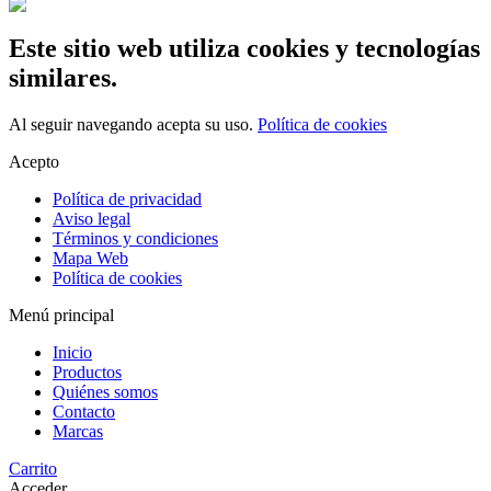
Este sitio web utiliza cookies y tecnologías
similares.
Al seguir navegando acepta su uso.
Política de cookies
Acepto
Política de privacidad
Aviso legal
Términos y condiciones
Mapa Web
Política de cookies
Menú principal
Inicio
Productos
Quiénes somos
Contacto
Marcas
Carrito
Acceder