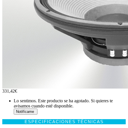
331,42€
Lo sentimos. Este producto se ha agotado. Si quieres te
avisamos cuando esté disponible.
ESPECIFICACIONES TÉCNICAS