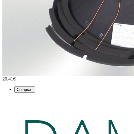
20,41€