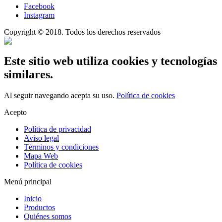
Facebook
Instagram
Copyright © 2018. Todos los derechos reservados
Este sitio web utiliza cookies y tecnologías
similares.
Al seguir navegando acepta su uso.
Política de cookies
Acepto
Política de privacidad
Aviso legal
Términos y condiciones
Mapa Web
Política de cookies
Menú principal
Inicio
Productos
Quiénes somos