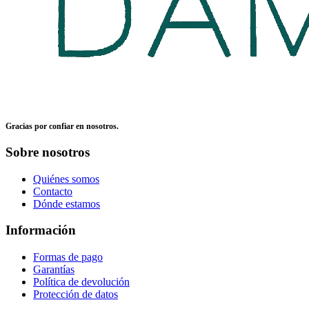
Gracias por confiar en nosotros.
Sobre nosotros
Quiénes somos
Contacto
Dónde estamos
Información
Formas de pago
Garantías
Política de devolución
Protección de datos