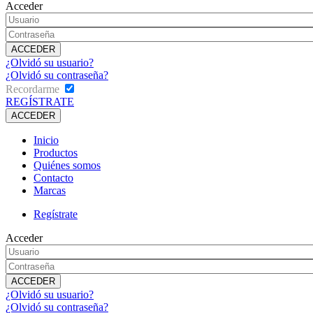
Acceder
¿Olvidó su usuario?
¿Olvidó su contraseña?
Recordarme
REGÍSTRATE
Inicio
Productos
Quiénes somos
Contacto
Marcas
Regístrate
Acceder
¿Olvidó su usuario?
¿Olvidó su contraseña?