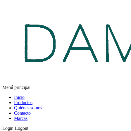
Menú principal
Inicio
Productos
Quiénes somos
Contacto
Marcas
Login-Logout