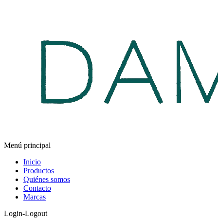
Menú principal
Inicio
Productos
Quiénes somos
Contacto
Marcas
Login-Logout