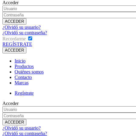
Acceder
¿Olvidó su usuario?
¿Olvidó su contraseña?
Recordarme
REGÍSTRATE
Inicio
Productos
Quiénes somos
Contacto
Marcas
Regístrate
Acceder
¿Olvidó su usuario?
¿Olvidó su contraseña?