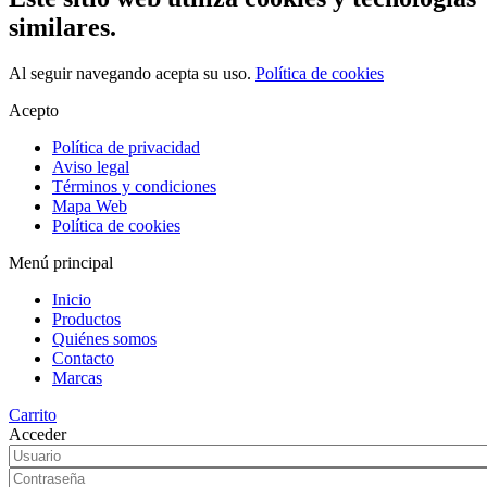
similares.
Al seguir navegando acepta su uso.
Política de cookies
Acepto
Política de privacidad
Aviso legal
Términos y condiciones
Mapa Web
Política de cookies
Menú principal
Inicio
Productos
Quiénes somos
Contacto
Marcas
Carrito
Acceder