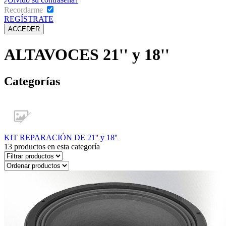
Recordarme
REGÍSTRATE
ALTAVOCES 21'' y 18''
Categorías
KIT REPARACIÓN DE 21'' y 18''
13
productos en esta categoría