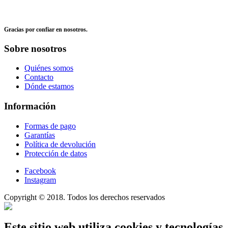
Gracias por confiar en nosotros.
Sobre nosotros
Quiénes somos
Contacto
Dónde estamos
Información
Formas de pago
Garantías
Política de devolución
Protección de datos
Facebook
Instagram
Copyright © 2018. Todos los derechos reservados
Este sitio web utiliza cookies y tecnologías